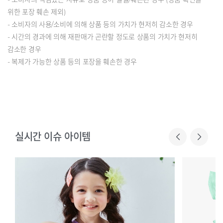
위한 포장 훼손 제외)
- 소비자의 사용/소비에 의해 상품 등의 가치가 현저히 감소한 경우
- 시간의 경과에 의해 재판매가 곤란할 정도로 상품의 가치가 현저히
감소한 경우
- 복제가 가능한 상품 등의 포장을 훼손한 경우
실시간 이슈 아이템