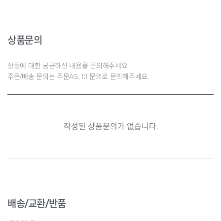
상품문의
상품에 대한 궁금하신 내용을 문의해주세요.
주문/배송 문의는 주문AS, 1:1 문의로 문의해주세요.
작성된 상품문의가 없습니다.
배송/교환/반품