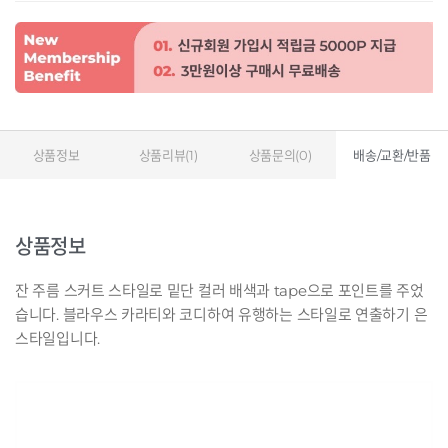
상품정보
상품리뷰(1)
상품문의(0)
배송/교환/반품
상품정보
잔 주름 스커트 스타일로 밑단 컬러 배색과 tape으로 포인트를 주었
습니다. 블라우스 카라티와 코디하여 유행하는 스타일로 연출하기 은
스타일입니다.