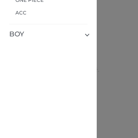
ONE PIECE
ACC
BOY
상품이 존재하지 않습니다.