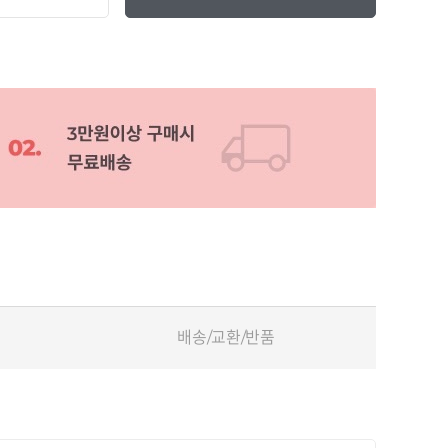
배송/교환/반품