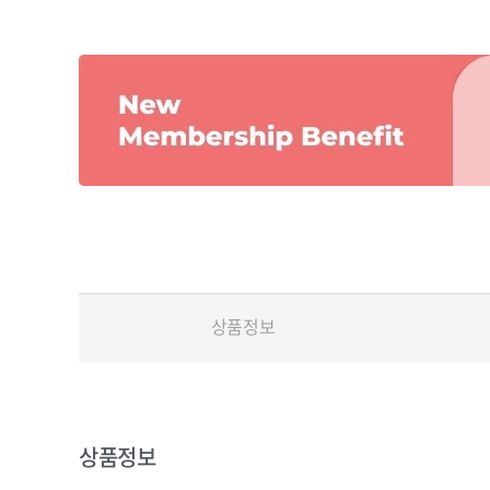
상품정보
상품정보