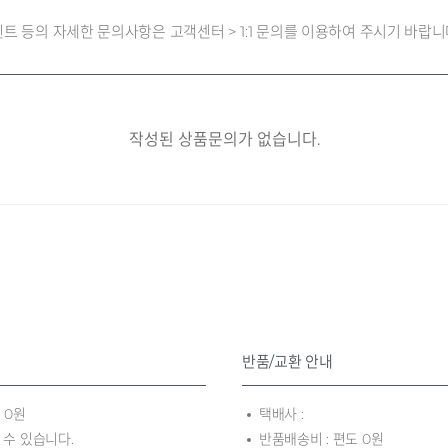
 이벤트 등의 자세한 문의사항은 고객센터 > 1:1 문의를 이용하여 주시기 바랍니
작성된 상품문의가 없습니다.
반품/교환 안내
 0원
택배사 :
 수 있습니다.
반품배송비 : 편도 0원