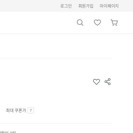
로그인
회원가입
마이페이지
최대 쿠폰가