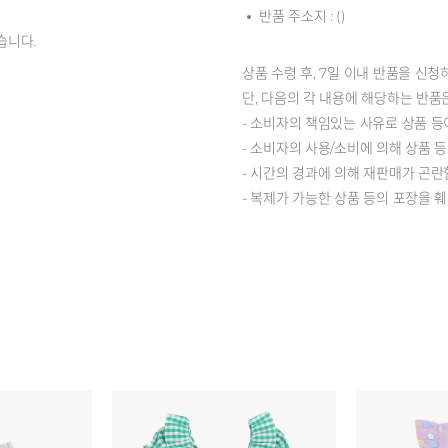
반품 주소지 : ()
습니다.
상품 수령 후, 7일 이내 반품을 신청
단, 다음의 각 내용에 해당하는 반품
- 소비자의 책임있는 사유로 상품 등
- 소비자의 사용/소비에 의해 상품 
- 시간의 경과에 의해 재판매가 곤란
- 복제가 가능한 상품 등의 포장을 