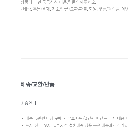
상품에 대한 궁금하신 내용을 문의해주세요.
- 배송, 주문/결제, 취소/반품/교환/환불, 회원, 쿠폰/적립금,
배송/교환/반품
배송안내
배송 : 3만원 이상 구매 시 무료배송 / 3만원 미만 구매 시 배송비
도서, 산간, 오지, 일부지역, 설치배송 상품 등은 배송비가 추가될