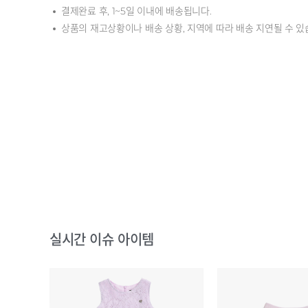
결제완료 후, 1~5일 이내에 배송됩니다.
상품의 재고상황이나 배송 상황, 지역에 따라 배송 지연될 수 있
실시간 이슈 아이템