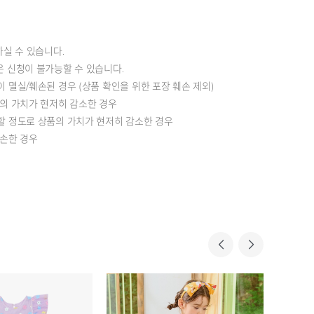
하실 수 있습니다.
은 신청이 불가능할 수 있습니다.
이 멸실/훼손된 경우 (상품 확인을 위한 포장 훼손 제외)
등의 가치가 현저히 감소한 경우
할 정도로 상품의 가치가 현저히 감소한 경우
훼손한 경우