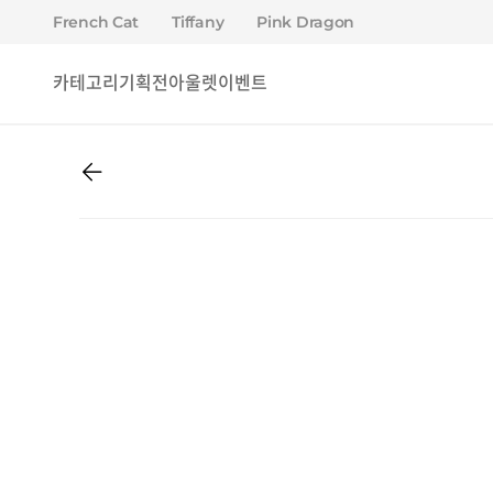
French Cat
Tiffany
Pink Dragon
카테고리
기획전
아울렛
이벤트