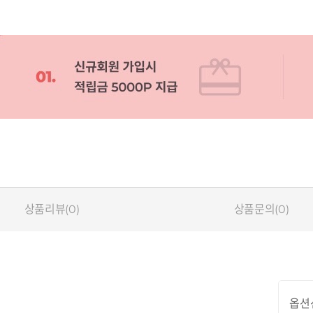
상품리뷰(0)
상품문의(0)
옵션