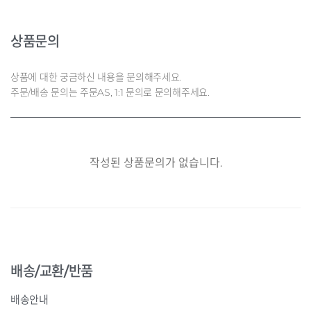
상품문의
상품에 대한 궁금하신 내용을 문의해주세요.
주문/배송 문의는 주문AS, 1:1 문의로 문의해주세요.
작성된 상품문의가 없습니다.
배송/교환/반품
배송안내