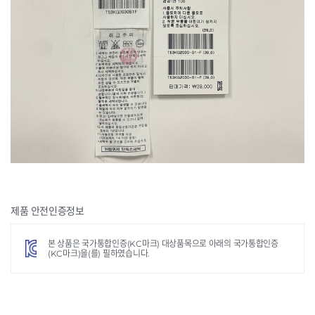
제품 안전인증정보
본 상품은 국가통합인증(KC마크) 대상품목으로 아래의 국가통합인증
(KC마크)을(를) 필하였습니다.