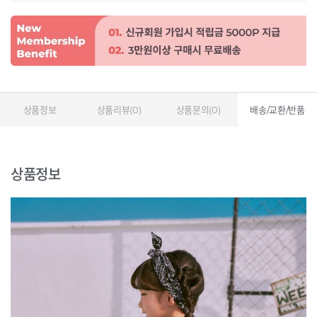
상품정보
상품리뷰(0)
상품문의(0)
배송/교환/반품
상품정보