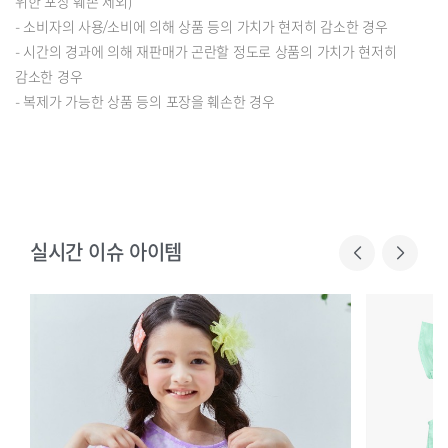
위한 포장 훼손 제외)
- 소비자의 사용/소비에 의해 상품 등의 가치가 현저히 감소한 경우
- 시간의 경과에 의해 재판매가 곤란할 정도로 상품의 가치가 현저히
감소한 경우
- 복제가 가능한 상품 등의 포장을 훼손한 경우
실시간 이슈 아이템