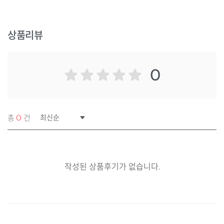
상품리뷰
0
총
0
건의 리뷰
작성된 상품후기가 없습니다.