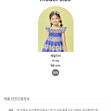
제품 안전인증정보
본 상품은 국가통합인증(KC마크) 대상품목으로 아래의 국가통합인증