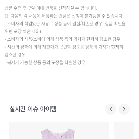
상품 수령 후, 7일 이내 반품을 신청하실 수 있습니다.
단, 다음의 각 내용에 해당하는 반품은 신청이 불가능할 수 있습니다.
- 소비자의 책임있는 사유로 상품 등이 멸실/훼손된 경우 (상품 확인을
위한 포장 훼손 제외)
- 소비자의 사용/소비에 의해 상품 등의 가치가 현저히 감소한 경우
- 시간의 경과에 의해 재판매가 곤란할 정도로 상품의 가치가 현저히
감소한 경우
- 복제가 가능한 상품 등의 포장을 훼손한 경우
실시간 이슈 아이템