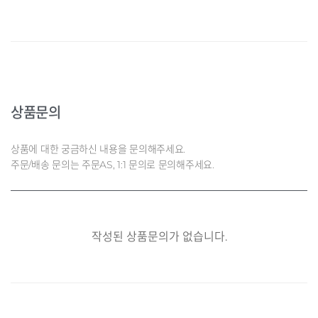
상품문의
상품에 대한 궁금하신 내용을 문의해주세요.
주문/배송 문의는 주문AS, 1:1 문의로 문의해주세요.
작성된 상품문의가 없습니다.