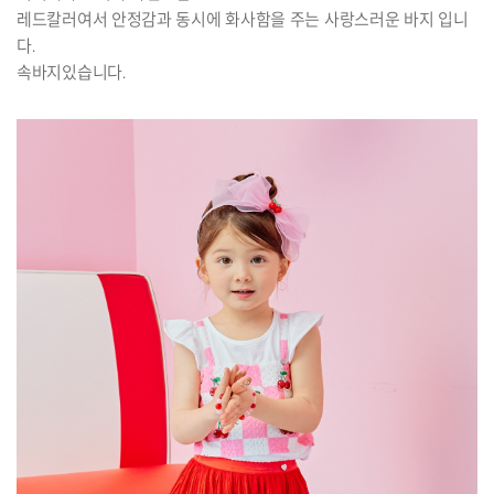
레드칼러여서 안정감과 동시에 화사함을 주는 사랑스러운 바지 입니
다.
속바지있습니다.