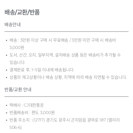
배송/교환/반품
배송안내
배송 : 3만원 이상 구매 시 무료배송 / 3만원 미만 구매 시 배송비
3,000원
도서, 산간, 오지, 일부지역, 설치배송 상품 등은 배송비가 추가될 수
있습니다.
결제완료 후, 1~5일 이내에 배송됩니다.
상품의 재고상황이나 배송 상황, 지역에 따라 배송 지연될 수 있습니다.
반품/교환 안내
택배사 : CJ대한통운
반품배송비 : 편도 3,000원
반품 주소지 : (12717) 경기도 광주시 곤지암읍 광여로 187 (열미리
506-6)