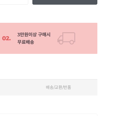
배송/교환/반품