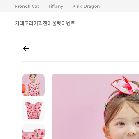
French Cat
Tiffany
Pink Dragon
카테고리
기획전
아울렛
이벤트