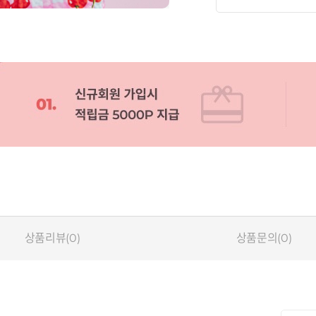
상품리뷰(0)
상품문의(0)