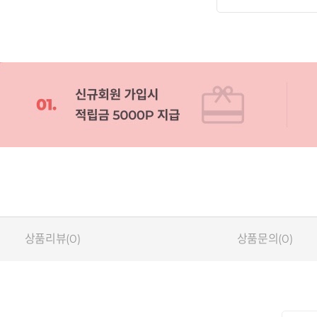
상품리뷰(0)
상품문의(0)