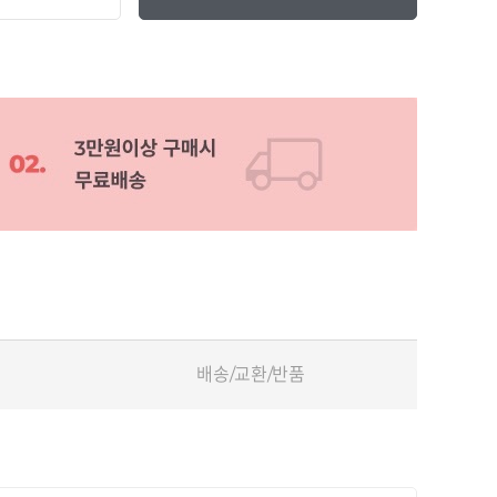
배송/교환/반품