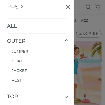
로
Pink Dragon
로그인
Pink Dragon
그
인
OUTER
TOP
BOTTOM
ACC
카테고리
ALL
French
GUESS
Tiffany
Cat
KIDS
최신순
총
8
개
의 상품
사이즈 필터
OUTER
ALL
JUMPER
COAT
JACKET
VEST
TOP