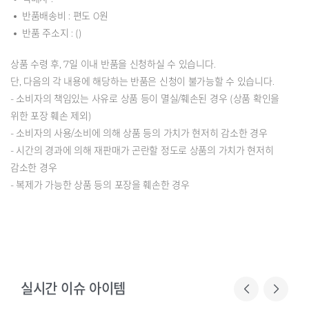
반품배송비 : 편도 0원
반품 주소지 : ()
상품 수령 후, 7일 이내 반품을 신청하실 수 있습니다.
단, 다음의 각 내용에 해당하는 반품은 신청이 불가능할 수 있습니다.
- 소비자의 책임있는 사유로 상품 등이 멸실/훼손된 경우 (상품 확인을
위한 포장 훼손 제외)
- 소비자의 사용/소비에 의해 상품 등의 가치가 현저히 감소한 경우
- 시간의 경과에 의해 재판매가 곤란할 정도로 상품의 가치가 현저히
감소한 경우
- 복제가 가능한 상품 등의 포장을 훼손한 경우
실시간 이슈 아이템