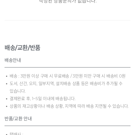
작성된 상품문의가 없습니다.
배송/교환/반품
배송안내
배송 : 3만원 이상 구매 시 무료배송 / 3만원 미만 구매 시 배송비 0원
도서, 산간, 오지, 일부지역, 설치배송 상품 등은 배송비가 추가될 수
있습니다.
결제완료 후, 1~5일 이내에 배송됩니다.
상품의 재고상황이나 배송 상황, 지역에 따라 배송 지연될 수 있습니다.
반품/교환 안내
택배사 :