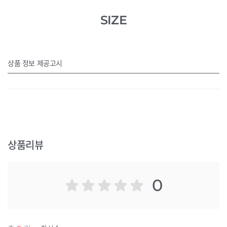
SIZE
상품 정보 제공고시
상품리뷰
0