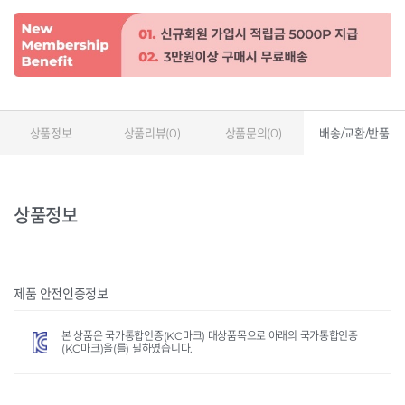
상품정보
상품리뷰(0)
상품문의(0)
배송/교환/반품
상품정보
제품 안전인증정보
본 상품은 국가통합인증(KC마크) 대상품목으로 아래의 국가통합인증
(KC마크)을(를) 필하였습니다.