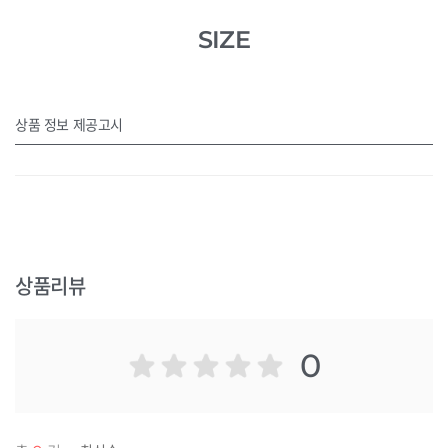
SIZE
상품 정보 제공고시
상품리뷰
0