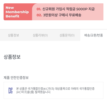
상품정보
상품리뷰(0)
상품문의(0)
배송/교환/반품
상품정보
제품 안전인증정보
본 상품은 국가통합인증(KC마크) 대상품목으로 아래의 국가통합인증
(KC마크)을(를) 필하였습니다.