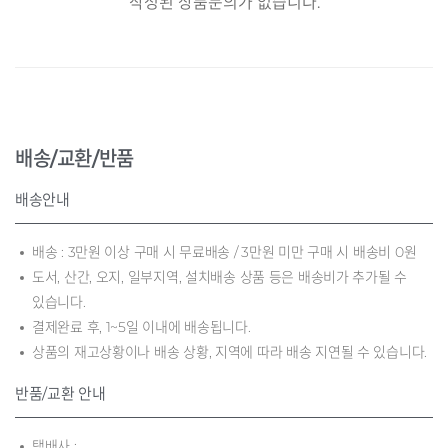
작성된 상품문의가 없습니다.
배송/교환/반품
배송안내
배송 : 3만원 이상 구매 시 무료배송 / 3만원 미만 구매 시 배송비 0원
도서, 산간, 오지, 일부지역, 설치배송 상품 등은 배송비가 추가될 수
있습니다.
결제완료 후, 1~5일 이내에 배송됩니다.
상품의 재고상황이나 배송 상황, 지역에 따라 배송 지연될 수 있습니다.
반품/교환 안내
택배사 :