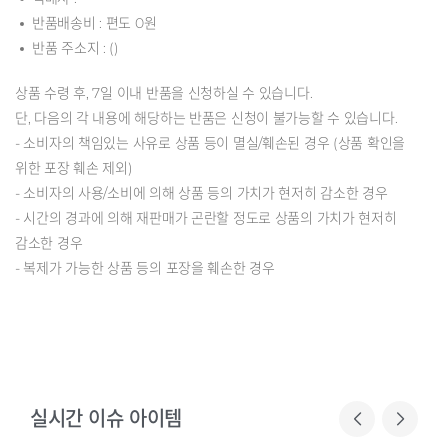
반품배송비 : 편도 0원
반품 주소지 : ()
상품 수령 후, 7일 이내 반품을 신청하실 수 있습니다.
단, 다음의 각 내용에 해당하는 반품은 신청이 불가능할 수 있습니다.
- 소비자의 책임있는 사유로 상품 등이 멸실/훼손된 경우 (상품 확인을
위한 포장 훼손 제외)
- 소비자의 사용/소비에 의해 상품 등의 가치가 현저히 감소한 경우
- 시간의 경과에 의해 재판매가 곤란할 정도로 상품의 가치가 현저히
감소한 경우
- 복제가 가능한 상품 등의 포장을 훼손한 경우
실시간 이슈 아이템