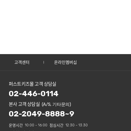
고객센터
온라인멤버십
퍼스트키즈몰 고객 상담실
02-446-0114
본사 고객 상담실
(A/S, 기타문의)
02-2049-8888~9
운영시간
10:00 ~ 16:00
점심시간
12:30 ~ 13:30