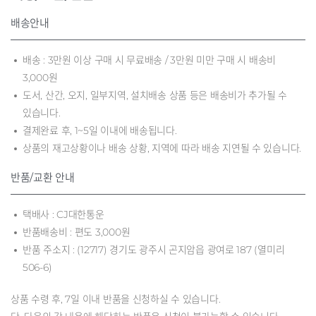
배송안내
배송 : 3만원 이상 구매 시 무료배송 / 3만원 미만 구매 시 배송비
3,000원
도서, 산간, 오지, 일부지역, 설치배송 상품 등은 배송비가 추가될 수
있습니다.
결제완료 후, 1~5일 이내에 배송됩니다.
상품의 재고상황이나 배송 상황, 지역에 따라 배송 지연될 수 있습니다.
반품/교환 안내
택배사 : CJ대한통운
반품배송비 : 편도 3,000원
반품 주소지 : (12717) 경기도 광주시 곤지암읍 광여로 187 (열미리
506-6)
상품 수령 후, 7일 이내 반품을 신청하실 수 있습니다.