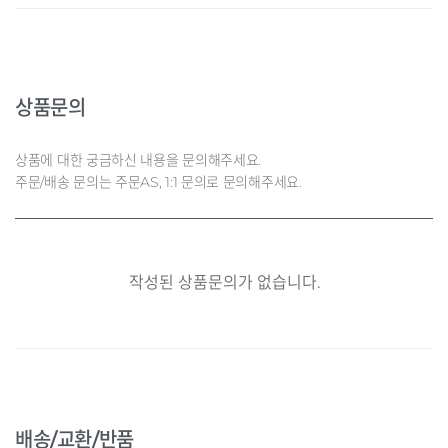
상품문의
상품에 대한 궁금하신 내용을 문의해주세요.
주문/배송 문의는 주문AS, 1:1 문의로 문의해주세요.
작성된 상품문의가 없습니다.
배송/교환/반품