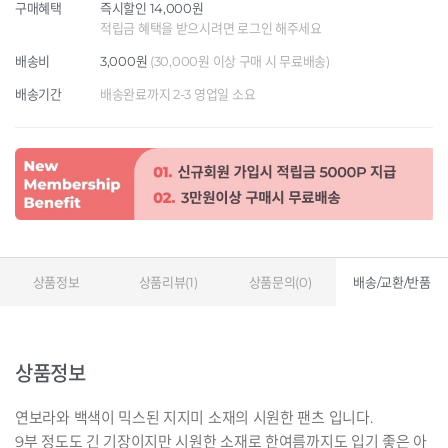
구매혜택
즉시할인 14,000원
적립금 혜택을 받으시려면 로그인 해주세요
배송비
3,000원
(30,000원 이상 구매 시 무료배송)
배송기간
배송완료까지 2-3 영업일 소요
상품정보
상품리뷰(1)
상품문의(0)
배송/교환/반품
상품정보
연보라와 백색이 믹스된 지지미 소재의 시원한 팬츠 입니다.
9부 정도도 긴 기장이지만 시원한 소재로 한여름까지도 입기 좋은 아