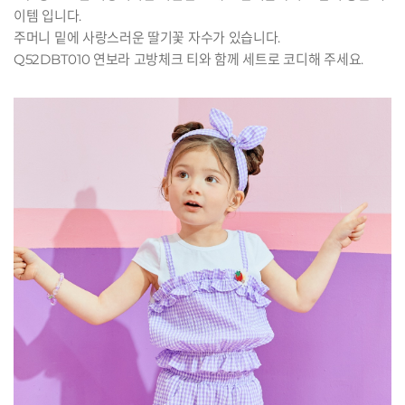
이템 입니다.
주머니 밑에 사랑스러운 딸기꽃 자수가 있습니다.
Q52DBT010 연보라 고방체크 티와 함께 세트로 코디해 주세요.