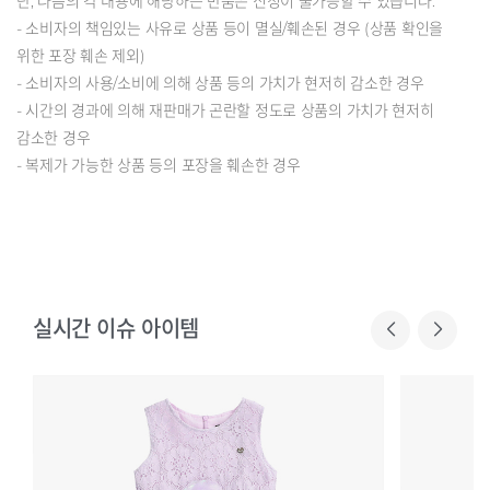
단, 다음의 각 내용에 해당하는 반품은 신청이 불가능할 수 있습니다.
- 소비자의 책임있는 사유로 상품 등이 멸실/훼손된 경우 (상품 확인을
위한 포장 훼손 제외)
- 소비자의 사용/소비에 의해 상품 등의 가치가 현저히 감소한 경우
- 시간의 경과에 의해 재판매가 곤란할 정도로 상품의 가치가 현저히
감소한 경우
- 복제가 가능한 상품 등의 포장을 훼손한 경우
실시간 이슈 아이템