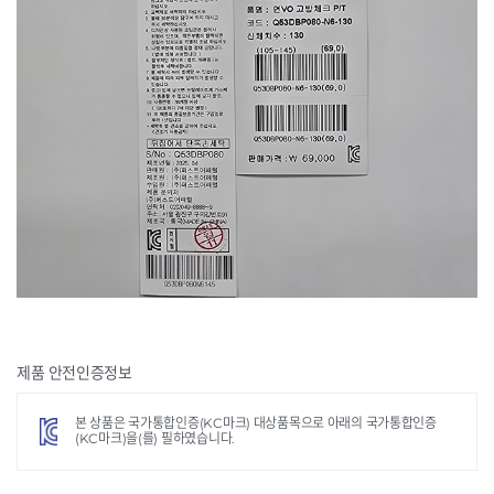
제품 안전인증정보
본 상품은 국가통합인증(KC마크) 대상품목으로 아래의 국가통합인증
(KC마크)을(를) 필하였습니다.